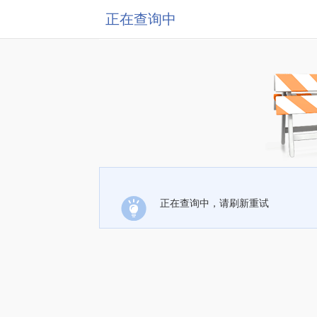
正在查询中
正在查询中，请刷新重试