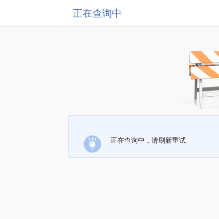
正在查询中
正在查询中，请刷新重试