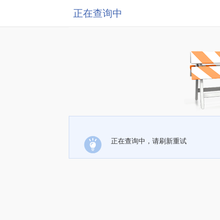
正在查询中
正在查询中，请刷新重试